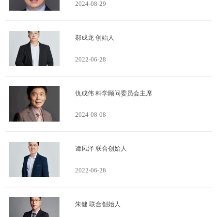
2024-08-29
郝成龙 创始人
2022-06-28
仇成伟 科学顾问委员会主席
2024-08-08
谭凤泽 联合创始人
2022-06-28
朱健 联合创始人