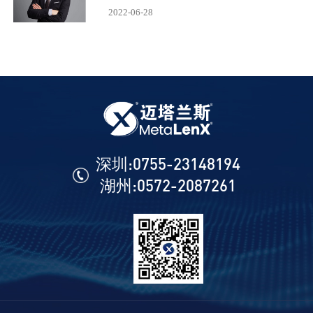
2022-06-28
深圳:0755-23148194
湖州:0572-2087261