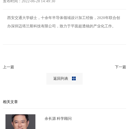
发布时间：2022-06-28 14:49:30
西安交通大学硕士，十余年半导体领域设计加工经验，2020年联合创
办深圳迈塔兰斯科技有限公司，致力于平面超透镜的产业化工作。
上一篇
下一篇
返回列表
相关文章
余长源 科学顾问