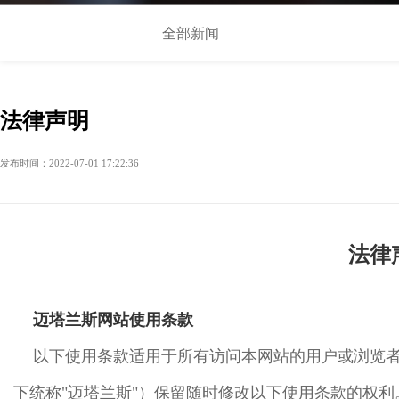
全部新闻
法律声明
发布时间：2022-07-01 17:22:36
法律
迈塔兰斯网站使用条款
以下使用条款适用于所有访问本网站的用户或浏览
下统称"迈塔兰斯"）保留随时修改以下使用条款的权利