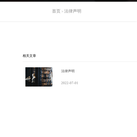
首页
法律声明
>
相关文章
法律声明
2022-07-01