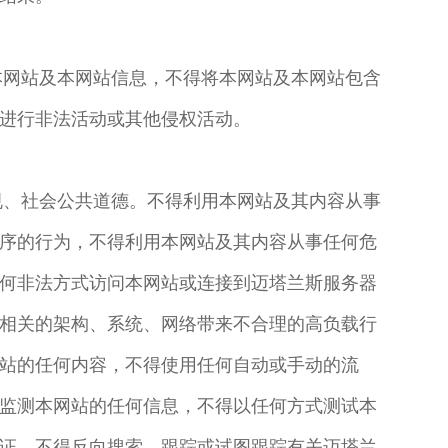
本网站及本网站信息，不得将本网站及本网站包含
进行非法活动或其他侵权活动。
规、社会公共道德。不得利用本网站及其内容从事
序的行为，不得利用本网站及其内容从事任何危
何非法方式访问本网站或连接到迈塔兰斯服务器
相关的架构、系统、网络带来不合理的高负载行
站的任何内容，不得使用任何自动或手动的流
监测本网站的任何信息，不得以任何方式测试本
证，不得反向搜索、跟踪或试图跟踪有关迈塔兰