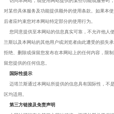
访问本网站，或使用网站提供的某些功能或服务时
对某些具体服务及功能提供额外的使用条款。如果本使
后者应约束您对本网站特定部分的使用行为。
您同意提供至本网站的信息真实可靠，不允许他人
兰斯以及本网站的其他用户或浏览者由此遭受的损失承
拒绝、删除或保留您发布在本网站上的任何内容，限制
留您提供的任何信息。
国际性提示
迈塔兰斯通过本网站所提供的信息具有国际性，不
区均适用。
第三方链接及免责声明