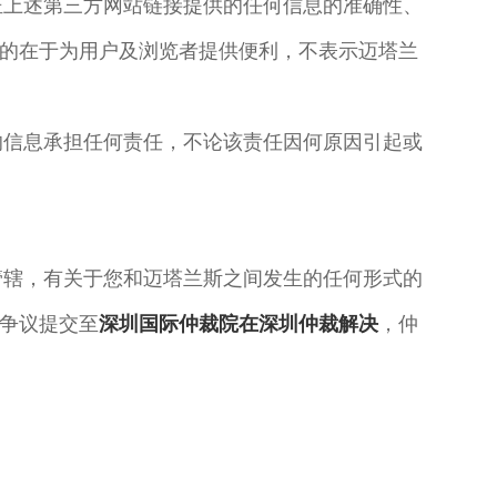
证上述第三方网站链接提供的任何信息的准确性、
的在于为用户及浏览者提供便利，不表示迈塔兰
的信息承担任何责任，不论该责任因何原因引起或
管辖，有关于您和迈塔兰斯之间发生的任何形式的
争议提交至
深圳国际仲裁院在深圳仲裁解决
，仲