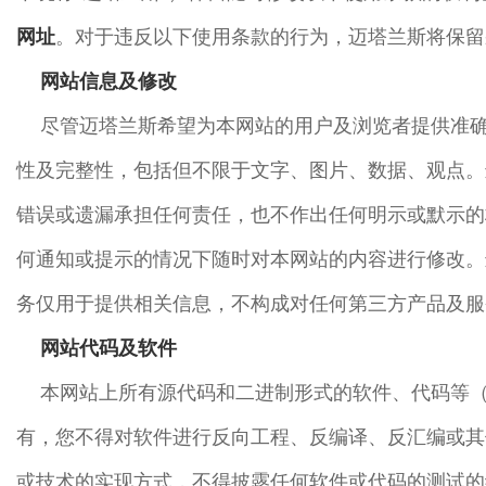
网址
。对于违反以下使用条款的行为，迈塔兰斯将保留
网站信息及修改
尽管迈塔兰斯希望为本网站的用户及浏览者提供准
性及完整性，包括但不限于文字、图片、数据、观点。
错误或遗漏承担任何责任，也不作出任何明示或默示的
何通知或提示的情况下随时对本网站的内容进行修改。
务仅用于提供相关信息，不构成对任何第三方产品及服
网站代码及软件
本网站上所有源代码和二进制形式的软件、代码等（
有，您不得对软件进行反向工程、反编译、反汇编或其
或技术的实现方式，不得披露任何软件或代码的测试的