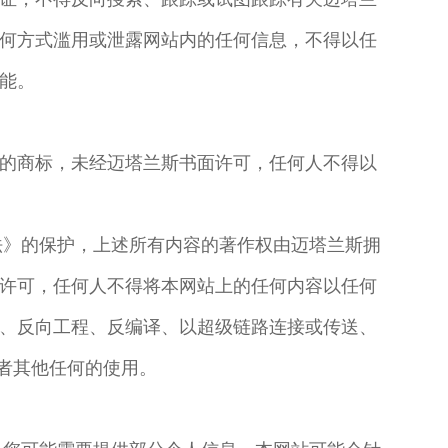
何方式滥用或泄露网站内的任何信息，不得以任
能。
斯的商标，未经迈塔兰斯书面许可，任何人不得以
法》的保护，上述所有内容的著作权由迈塔兰斯拥
许可，任何人不得将本网站上的任何内容以任何
、反向工程、反编译、以超级链路连接或传送、
或者其他任何的使用。