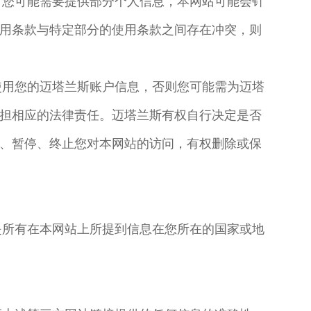
，您可能需要提供部分个人信息，本网站可能会针
用条款与特定部分的使用条款之间存在冲突，则
使用您的迈塔兰斯账户信息，否则您可能需为迈塔
担相应的法律责任。迈塔兰斯有权自行决定是否
、暂停、终止您对本网站的访问，有权删除或保
是所有在本网站上所提到信息在您所在的国家或地