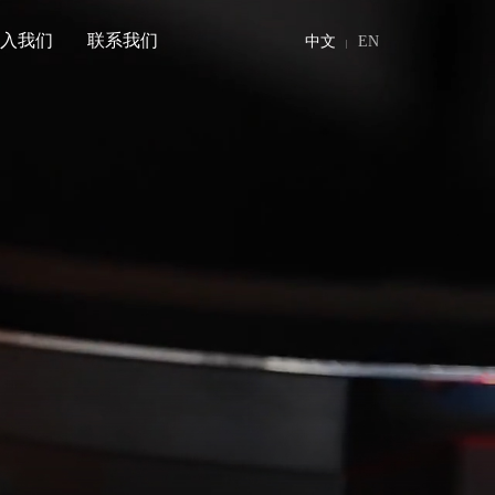
加入我们
联系我们
中文
EN
|
加入我们
联系我们