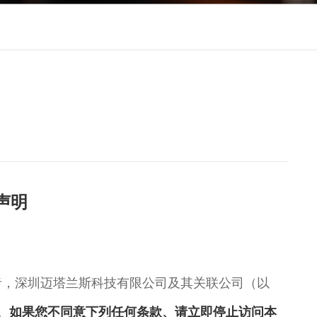
声明
者，深圳迈塔兰斯科技有限公司及其关联公司（以
。
如果您不同意下列任何条款、请立即停止访问本