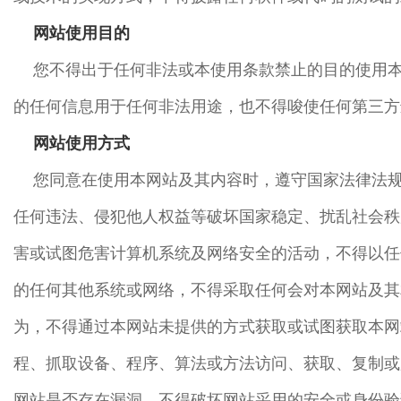
网站使用目的
您不得出于任何非法或本使用条款禁止的目的使用
的任何信息用于任何非法用途，也不得唆使任何第三方
网站使用方式
您同意在使用本网站及其内容时，遵守国家法律法
任何违法、侵犯他人权益等破坏国家稳定、扰乱社会秩
害或试图危害计算机系统及网络安全的活动，不得以任
的任何其他系统或网络，不得采取任何会对本网站及其
为，不得通过本网站未提供的方式获取或试图获取本网
程、抓取设备、程序、算法或方法访问、获取、复制或
网站是否存在漏洞，不得破坏网站采用的安全或身份验