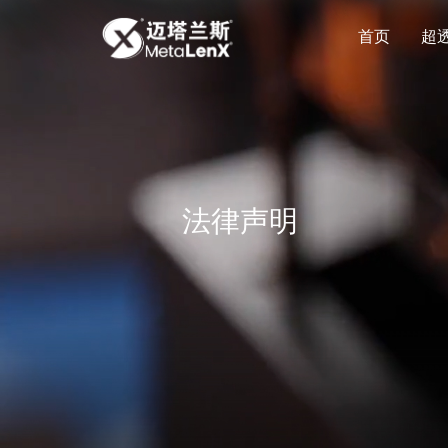
首页
超
首页
超
法律声明