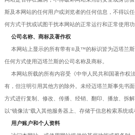
斯及本网站的任何用户或浏览者的任何信息，不得以任
何方式干扰或试图干扰本网站的正常运行和正常使用功
公司名称、商标及著作权
本网站上显示的所有带有®及™的标识皆为迈塔兰
任何方式使用迈塔兰斯的公司名称及商标。
本网站所载的所有内容受《中华人民共和国著作权
有，但注明引用其他方的除外。未经迈塔兰斯事先书面
方式进行复制、修改、传播、经销、翻印、播放、拆解
以"镜像法"载入其他服务器上、存储于信息检索系统
用户账户和个人资料