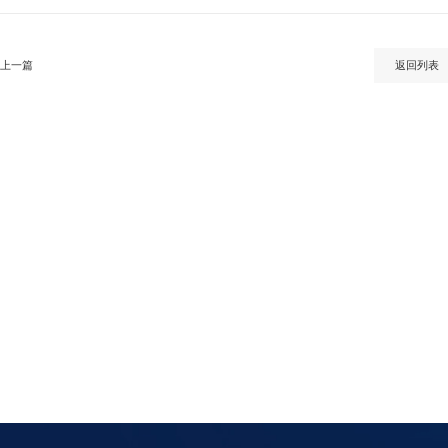
上一篇
返回列表