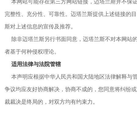
本网站可能存在第三方网站链接，迈塔兰斯并不保
完整性、充分性、可靠性。迈塔兰斯提供上述链接的目
斯对上述信息的宣传及推荐。
除非迈塔兰斯另行书面同意，迈塔兰斯不对本网站
者基于何种侵权理论。
适用法律与法院管辖
本声明应根据中华人民共和国大陆地区法律解释与
争议均应友好协商解决，协商不成的，您同意将纠纷或
裁裁决是终局的，对双方均有约束力。