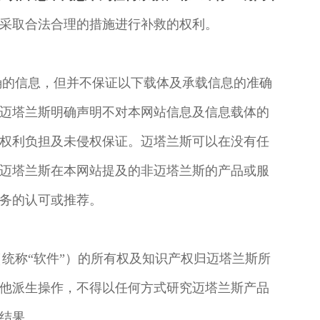
采取合法合理的措施进行补救的权利。
确的信息，但并不保证以下载体及承载信息的准确
迈塔兰斯明确声明不对本网站信息及信息载体的
权利负担及未侵权保证。迈塔兰斯可以在没有任
迈塔兰斯在本网站提及的非迈塔兰斯的产品或服
务的认可或推荐。
统称“软件”）的所有权及知识产权归迈塔兰斯所
他派生操作，不得以任何方式研究迈塔兰斯产品
结果。