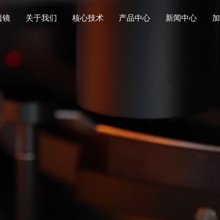
透镜
关于我们
核心技术
产品中心
新闻中心
透镜
关于我们
核心技术
产品中心
新闻中心