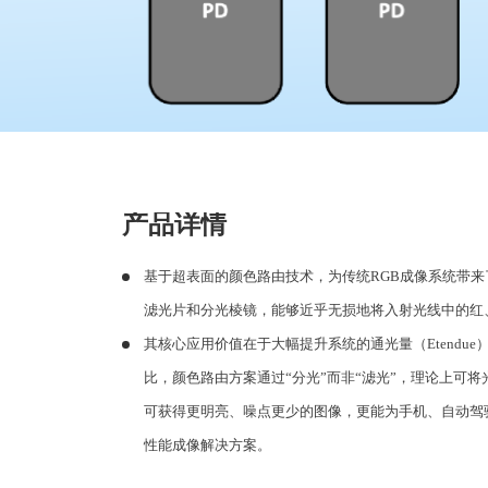
产品详情
基于超表面的颜色路由技术，为传统RGB成像系统带来
滤光片和分光棱镜，能够近乎无损地将入射光线中的红
其核心应用价值在于大幅提升系统的通光量（Etendue
比，颜色路由方案通过“分光”而非“滤光”，理论上可
可获得更明亮、噪点更少的图像，更能为手机、自动驾
性能成像解决方案。