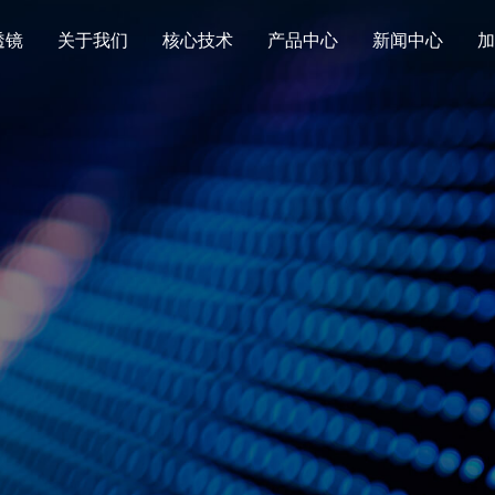
透镜
关于我们
核心技术
产品中心
新闻中心
透镜
关于我们
核心技术
产品中心
新闻中心