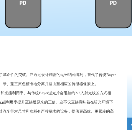
了革命性的突破。它通过设计精密的纳米结构阵列，替代了传统Bayer
、绿、蓝三原色精准地分离并路由至相应的传感器像素上。
）和光能利用率。与传统Bayer滤光片会阻挡约2/3入射光线的方式相
将光能利用率提升至接近原来的三倍。这不仅直接意味着在暗光环境下
驶汽车等对尺寸和功耗有严苛要求的设备，提供更高效、更紧凑的高