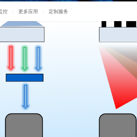
监控
更多应用
定制服务