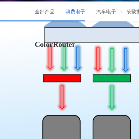
全部产品
消费电子
汽车电子
安防
ColorRouter