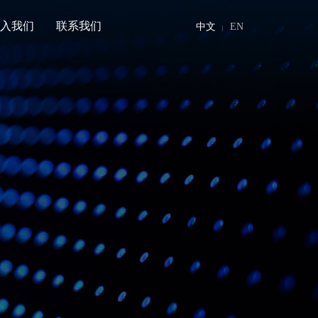
加入我们
联系我们
中文
EN
|
加入我们
联系我们