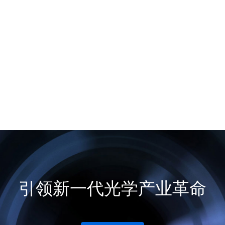
引领新一代光学产业革命